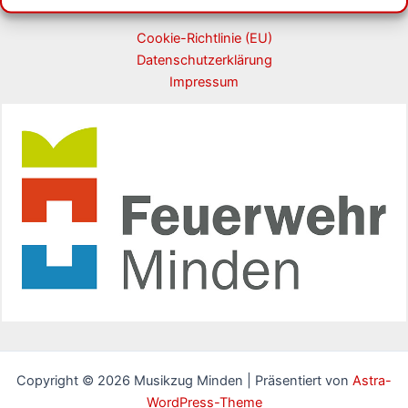
Cookie-Richtlinie (EU)
Datenschutzerklärung
Impressum
Copyright © 2026 Musikzug Minden | Präsentiert von
Astra-
WordPress-Theme