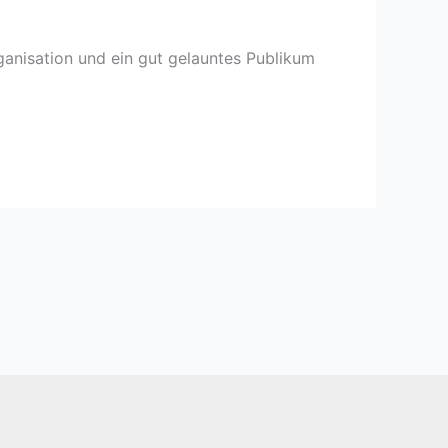
ganisation und ein gut gelauntes Publikum