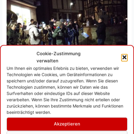
Cookie-Zustimmung
verwalten
Um Ihnen ein optimales Erlebnis zu bieten, verwenden wir
Technologien wie Cookies, um Geräteinformationen zu
speichern und/oder darauf zuzugreifen. Wenn Sie diesen
Technologien zustimmen, können wir Daten wie das
Surfverhalten oder eindeutige IDs auf dieser Website
verarbeiten. Wenn Sie Ihre Zustimmung nicht erteilen oder
zurückziehen, können bestimmte Merkmale und Funktionen
beeinträchtigt werden.
Akzeptieren