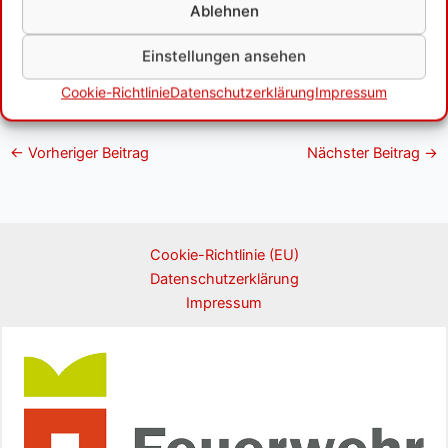
Ablehnen
Einstellungen ansehen
Cookie-Richtlinie
Datenschutzerklärung
Impressum
←
Vorheriger Beitrag
Nächster Beitrag
→
Cookie-Richtlinie (EU)
Datenschutzerklärung
Impressum